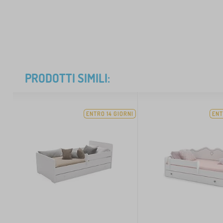
PRODOTTI SIMILI:
ENTRO 14 GIORNI
ENT