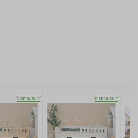
DISPONIBILE
DISPONIBILE