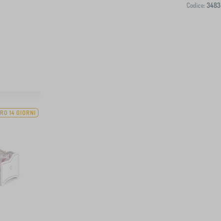
Codice:
3483
RO 14 GIORNI