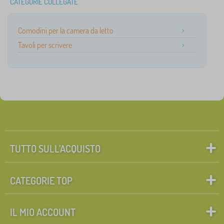
CATEGORIE COLLEGATE
Comodini per la camera da letto
Tavoli per scrivere
TUTTO SULL’ACQUISTO
CATEGORIE TOP
IL MIO ACCOUNT