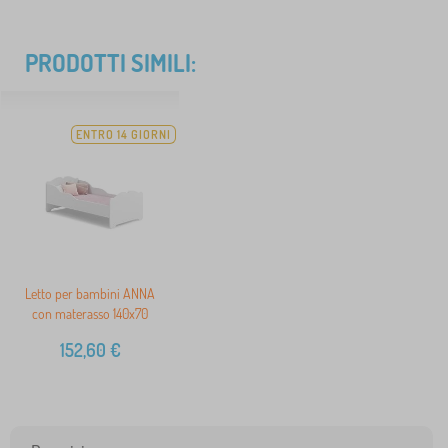
PRODOTTI SIMILI:
ENTRO 14 GIORNI
Letto per bambini ANNA
con materasso 140x70
152,60
€