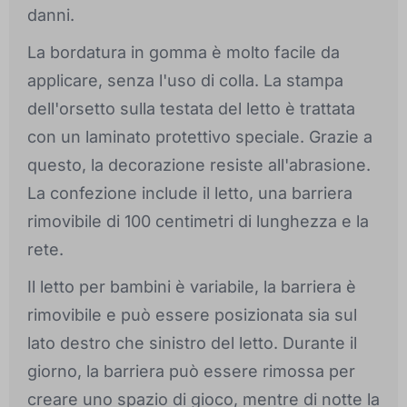
danni.
La bordatura in gomma è molto facile da
applicare, senza l'uso di colla. La stampa
dell'orsetto sulla testata del letto è trattata
con un laminato protettivo speciale. Grazie a
questo, la decorazione resiste all'abrasione.
La confezione include il letto, una barriera
rimovibile di 100 centimetri di lunghezza e la
rete.
Il letto per bambini è variabile, la barriera è
rimovibile e può essere posizionata sia sul
lato destro che sinistro del letto. Durante il
giorno, la barriera può essere rimossa per
creare uno spazio di gioco, mentre di notte la