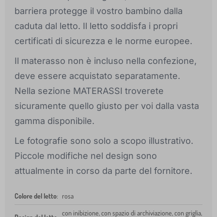
barriera protegge il vostro bambino dalla
caduta dal letto. Il letto soddisfa i propri
certificati di sicurezza e le norme europee.
Il materasso non è incluso nella confezione,
deve essere acquistato separatamente.
Nella sezione MATERASSI troverete
sicuramente quello giusto per voi dalla vasta
gamma disponibile.
Le fotografie sono solo a scopo illustrativo.
Piccole modifiche nel design sono
attualmente in corso da parte del fornitore.
Colore del letto
:
rosa
con inibizione, con spazio di archiviazione, con griglia,