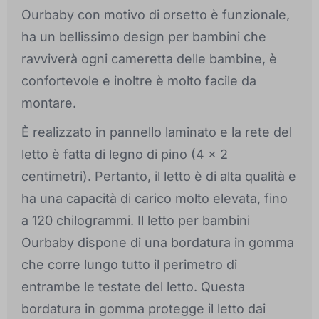
Ourbaby con motivo di orsetto è funzionale,
ha un bellissimo design per bambini che
ravviverà ogni cameretta delle bambine, è
confortevole e inoltre è molto facile da
montare.
È realizzato in pannello laminato e la rete del
letto è fatta di legno di pino (4 x 2
centimetri). Pertanto, il letto è di alta qualità e
ha una capacità di carico molto elevata, fino
a 120 chilogrammi. Il letto per bambini
Ourbaby dispone di una bordatura in gomma
che corre lungo tutto il perimetro di
entrambe le testate del letto. Questa
bordatura in gomma protegge il letto dai