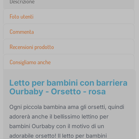
Descrizione
Foto utenti
Commenta
Recensioni prodotto
Consigliamo anche
Letto per bambini con barriera
Ourbaby - Orsetto - rosa
Ogni piccola bambina ama gli orsetti, quindi
adorerà anche il bellissimo lettino per
bambini Ourbaby con il motivo di un
adorabile orsetto! Il letto per bambini