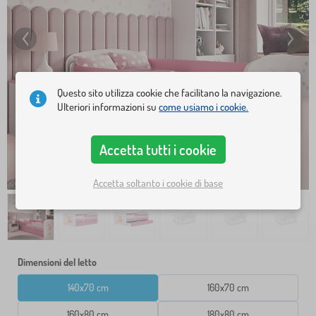
Questo sito utilizza cookie che facilitano la navigazione.
Ulteriori informazioni su
come usiamo i cookie.
Accetta tutti i cookie
Accetta soltanto i cookie di base
Dimensioni del letto
140x70 cm
160x70 cm
160x80 cm
180x80 cm