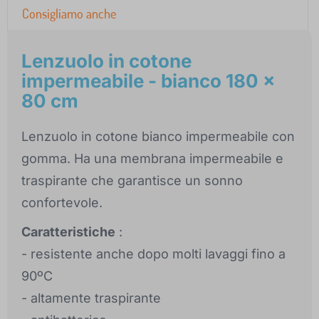
Consigliamo anche
Lenzuolo in cotone
impermeabile - bianco 180 x
80 cm
Lenzuolo in cotone bianco impermeabile con
gomma. Ha una membrana impermeabile e
traspirante che garantisce un sonno
confortevole.
Caratteristiche
:
- resistente anche dopo molti lavaggi fino a
90ºC
- altamente traspirante