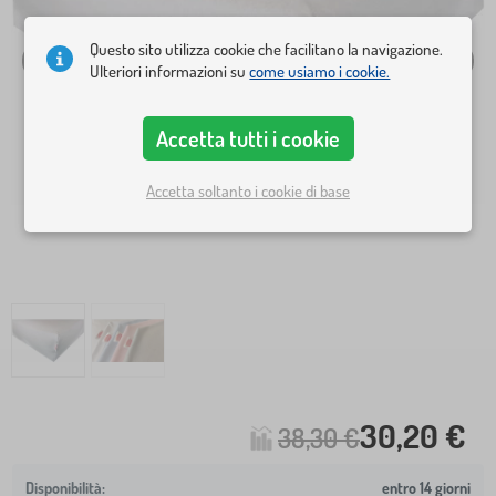
Questo sito utilizza cookie che facilitano la navigazione.
Ulteriori informazioni su
come usiamo i cookie.
Accetta tutti i cookie
Accetta soltanto i cookie di base
30,20 €
38,30 €
entro 14 giorni