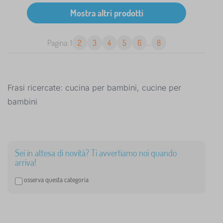
Pagina: 1
2
3
4
5
6
...
8
Frasi ricercate: cucina per bambini, cucine per
bambini
Sei in attesa di novità? Ti avvertiamo noi quando
arriva!
osserva questa categoria