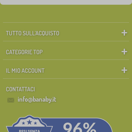
TUTTO SULL’ACQUISTO
CATEGORIE TOP
IL MIO ACCOUNT
CONTATTACI
info@banaby.it