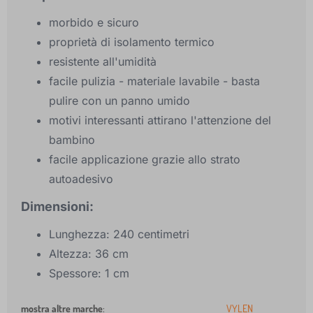
morbido e sicuro
proprietà di isolamento termico
resistente all'umidità
facile pulizia - materiale lavabile - basta
pulire con un panno umido
motivi interessanti attirano l'attenzione del
bambino
facile applicazione grazie allo strato
autoadesivo
Dimensioni:
Lunghezza: 240 centimetri
Altezza: 36 cm
Spessore: 1 cm
mostra altre marche
:
VYLEN