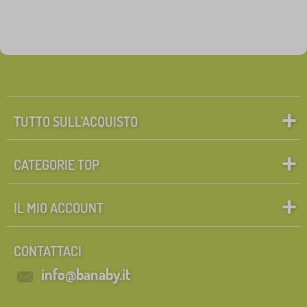
TUTTO SULL’ACQUISTO
CATEGORIE TOP
IL MIO ACCOUNT
CONTATTACI
info@banaby.it