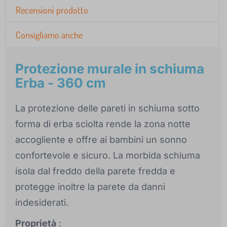
Recensioni prodotto
Consigliamo anche
Protezione murale in schiuma
Erba - 360 cm
La protezione delle pareti in schiuma sotto
forma di erba sciolta rende la zona notte
accogliente e offre ai bambini un sonno
confortevole e sicuro. La morbida schiuma
isola dal freddo della parete fredda e
protegge inoltre la parete da danni
indesiderati.
Proprietà
: