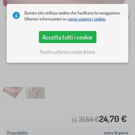
Questo sito utilizza cookie che facilitano la navigazione.
Ulteriori informazioni su
come usiamo i cookie.
Accetta tutti i cookie
Accetta soltanto i cookie di base
24,70 €
31,50 €
entro 14 giorni