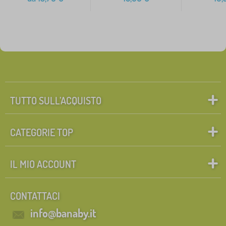
TUTTO SULL’ACQUISTO
CATEGORIE TOP
IL MIO ACCOUNT
CONTATTACI
info@banaby.it