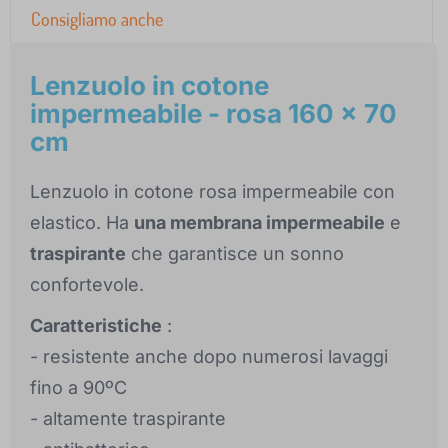
Consigliamo anche
Lenzuolo in cotone
impermeabile - rosa 160 x 70
cm
Lenzuolo in cotone rosa impermeabile con
elastico. Ha
una membrana impermeabile
e
traspirante
che garantisce un sonno
confortevole.
Caratteristiche
:
- resistente anche dopo numerosi lavaggi
fino a 90ºC
- altamente traspirante