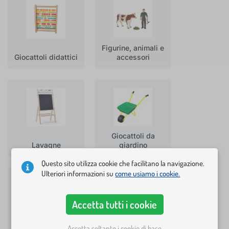
Figurine, animali e
Giocattoli didattici
accessori
Giocattoli da
Lavagne
giardino
Questo sito utilizza cookie che facilitano la navigazione.
Ulteriori informazioni su
come usiamo i cookie.
Accetta tutti i cookie
Giocattoli
Accetta soltanto i cookie di base