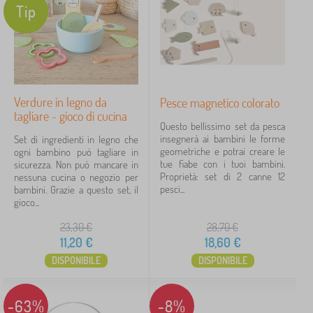
Tip
Verdure in legno da
Pesce magnetico colorato
tagliare - gioco di cucina
Questo bellissimo set da pesca
insegnerà ai bambini le forme
Set di ingredienti in legno che
geometriche e potrai creare le
ogni bambino può tagliare in
tue fiabe con i tuoi bambini.
sicurezza. Non può mancare in
Proprietà: set di 2 canne 12
nessuna cucina o negozio per
pesci...
bambini. Grazie a questo set, il
gioco...
23,30
€
28,70
€
11,20
€
18,60
€
DISPONIBILE
DISPONIBILE
-63%
-8%