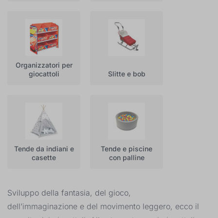
Organizzatori per
giocattoli
Slitte e bob
Tende da indiani e
Tende e piscine
casette
con palline
Sviluppo della fantasia, del gioco,
dell’immaginazione e del movimento leggero, ecco il