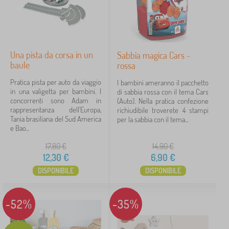
Una pista da corsa in un
Sabbia magica Cars -
baule
rossa
Pratica pista per auto da viaggio
I bambini ameranno il pacchetto
in una valigetta per bambini. I
di sabbia rossa con il tema Cars
concorrenti sono Adam in
(Auto). Nella pratica confezione
rappresentanza dell'Europa,
richiudibile troverete 4 stampi
Tania brasiliana del Sud America
per la sabbia con il tema...
e Bao...
17,80
€
14,90
€
12,30
€
6,90
€
DISPONIBILE
DISPONIBILE
-52%
-35%