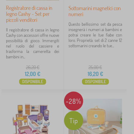
Registratore di cassa in
Sottomarini magnetici con
legno Cashy - Set per
numeri
piccoli venditori
Questo bellissimo set da pesca
insegnerà i numeri ai bambini e
Il registratore di cassa in legno
potrai creare le tue fiabe con
Cashy con accessori offre nuove
loro. Proprietà: set di 2 canne 12
possibilità di gioco. Immergiti
sottomarini creando le tue...
nel ruolo del cassiere e
trasforma la cameretta dei
bambini in...
26,20
€
25,00
€
12,00
€
16,20
€
DISPONIBILE
DISPONIBILE
-28%
Tip