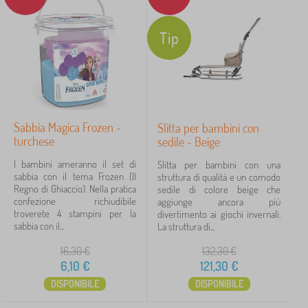
Tip
Sabbia Magica Frozen -
Slitta per bambini con
turchese
sedile - Beige
I bambini ameranno il set di
Slitta per bambini con una
sabbia con il tema Frozen (Il
struttura di qualità e un comodo
Regno di Ghiaccio). Nella pratica
sedile di colore beige che
confezione richiudibile
aggiunge ancora più
troverete 4 stampini per la
divertimento ai giochi invernali.
sabbia con il...
La struttura di...
16,30
€
132,30
€
6,10
€
121,30
€
DISPONIBILE
DISPONIBILE