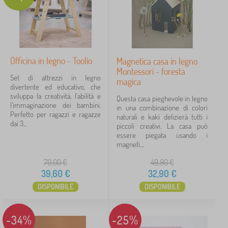
Officina in legno - Toolio
Magnetica casa in legno
Montessori - foresta
Set di attrezzi in legno
magica
divertente ed educativo, che
sviluppa la creatività, l'abilità e
Questa casa pieghevole in legno
l'immaginazione dei bambini.
in una combinazione di colori
Perfetto per ragazzi e ragazze
naturali e kaki delizierà tutti i
dai 3...
piccoli creativi. La casa può
essere piegata usando i
magneti....
70,00
€
49,90
€
39,60
€
32,90
€
DISPONIBILE
DISPONIBILE
-34%
-25%