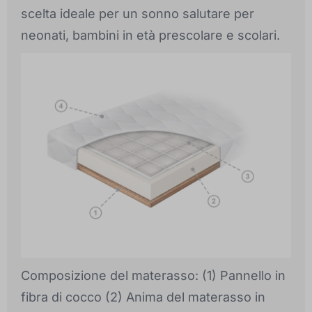
scelta ideale per un sonno salutare per
neonati, bambini in età prescolare e scolari.
Composizione del materasso: (1) Pannello in
fibra di cocco (2) Anima del materasso in