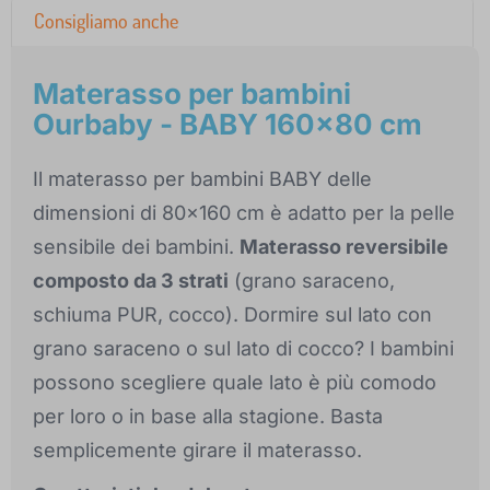
Consigliamo anche
Materasso per bambini
Ourbaby - BABY 160x80 cm
Il materasso per bambini BABY delle
dimensioni di 80x160 cm è adatto per la pelle
sensibile dei bambini.
Materasso reversibile
composto da 3 strati
(grano saraceno,
schiuma PUR, cocco). Dormire sul lato con
grano saraceno o sul lato di cocco? I bambini
possono scegliere quale lato è più comodo
per loro o in base alla stagione. Basta
semplicemente girare il materasso.