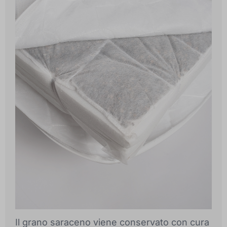
Il grano saraceno viene conservato con cura