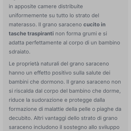
in apposite camere distribuite
uniformemente su tutto lo strato del
materasso. Il grano saraceno
cucito in
tasche traspiranti
non forma grumi e si
adatta perfettamente al corpo di un bambino
sdraiato.
Le proprietà naturali del grano saraceno
hanno un effetto positivo sulla salute dei
bambini che dormono. Il grano saraceno non
si riscalda dal corpo del bambino che dorme,
riduce la sudorazione e protegge dalla
formazione di malattie della pelle o piaghe da
decubito. Altri vantaggi dello strato di grano
saraceno includono il sostegno allo sviluppo