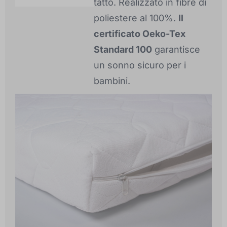
tatto. Realizzato in fibre di
poliestere al 100%.
Il
certificato Oeko-Tex
Standard 100
garantisce
un sonno sicuro per i
bambini.