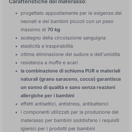
Caratteristiche del materasso
:
progettato appositamente per le esigenze dei
neonati e dei bambini piccoli con un peso
massimo di
70 kg
sostegno della circolazione sanguigna
elasticità e traspirabilità
ottima eliminazione del sudore e dell'umidità
resistenza a muffe e acari
la combinazione di schiuma PUR e materiali
naturali (grano saraceno, cocco) garantisce
un sonno di qualità e sano senza reazioni
allergiche per i bambini
effetti antisettici, antistress, antibatterici
i componenti utilizzati per la produzione del
materasso per bambini soddisfano i requisiti
igienici per i prodotti per bambini