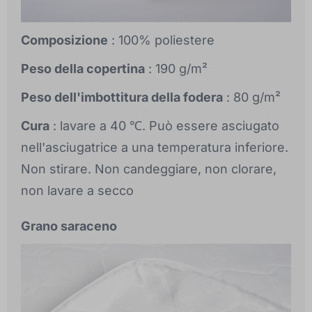
Composizione
: 100% poliestere
Peso della copertina
: 190 g/m²
Peso dell'imbottitura della fodera
: 80 g/m²
Cura
: lavare a 40 ℃. Può essere asciugato
nell'asciugatrice a una temperatura inferiore.
Non stirare. Non candeggiare, non clorare,
non lavare a secco
Grano saraceno