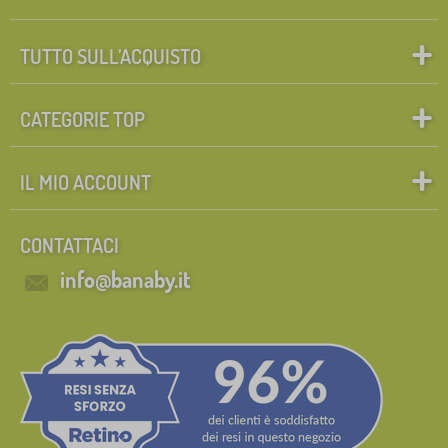
TUTTO SULL’ACQUISTO
CATEGORIE TOP
IL MIO ACCOUNT
CONTATTACI
info@banaby.it