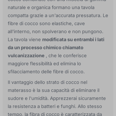
naturale e organica formano una tavola
compatta grazie a un'accurata pressatura. Le
fibre di cocco sono elastiche, cave
all'interno, non spolverano e non pungono.
La tavola viene
modificata su entrambi i lati
da un processo chimico chiamato
vulcanizzazione
, che le conferisce
maggiore flessibilità ed elimina lo
sfilacciamento delle fibre di cocco.
Il vantaggio dello strato di cocco nel
materasso è la sua capacità di eliminare il
sudore e l'umidità. Apprezzerai sicuramente
la resistenza a batteri e funghi. Allo stesso
tempo, la fibra di cocco è caratterizzata da