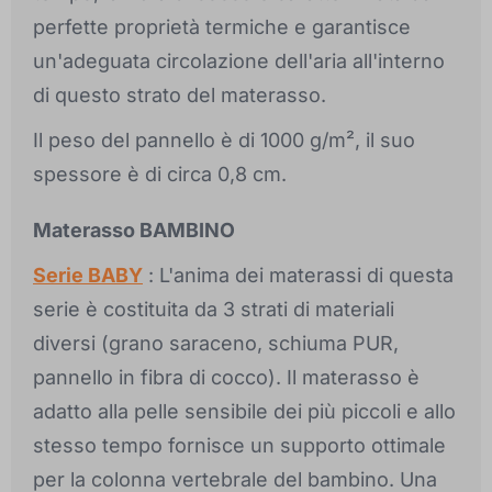
perfette proprietà termiche e garantisce
un'adeguata circolazione dell'aria all'interno
di questo strato del materasso.
Il peso del pannello è di 1000 g/m², il suo
spessore è di circa 0,8 cm.
Materasso BAMBINO
Serie BABY
: L'anima dei materassi di questa
serie è costituita da 3 strati di materiali
diversi (grano saraceno, schiuma PUR,
pannello in fibra di cocco). Il materasso è
adatto alla pelle sensibile dei più piccoli e allo
stesso tempo fornisce un supporto ottimale
per la colonna vertebrale del bambino. Una