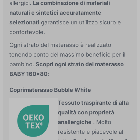
allergici.
La combinazione di materiali
naturali e sintetici accuratamente
selezionati
garantisce un utilizzo sicuro e
confortevole.
Ogni strato del materasso è realizzato
tenendo conto del massimo beneficio per il
bambino.
Scopri ogni strato del materasso
BABY 160x80
:
Coprimaterasso Bubble White
Tessuto traspirante di alta
qualità con proprietà
anallergiche
. Molto
resistente e piacevole al