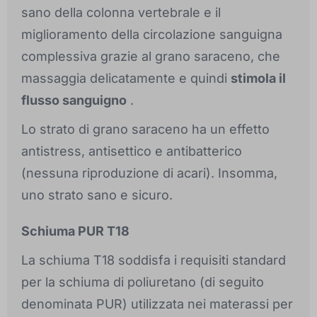
sano della colonna vertebrale e il
miglioramento della circolazione sanguigna
complessiva grazie al grano saraceno, che
massaggia delicatamente e quindi
stimola il
flusso sanguigno
.
Lo strato di grano saraceno ha un effetto
antistress, antisettico e antibatterico
(nessuna riproduzione di acari). Insomma,
uno strato sano e sicuro.
Schiuma PUR T18
La schiuma T18 soddisfa i requisiti standard
per la schiuma di poliuretano (di seguito
denominata PUR) utilizzata nei materassi per