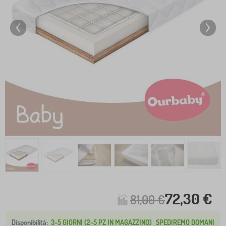
72,30 €
81,00 €
3-5 GIORNI (2-5 PZ IN MAGAZZINO)
SPEDIREMO DOMANI