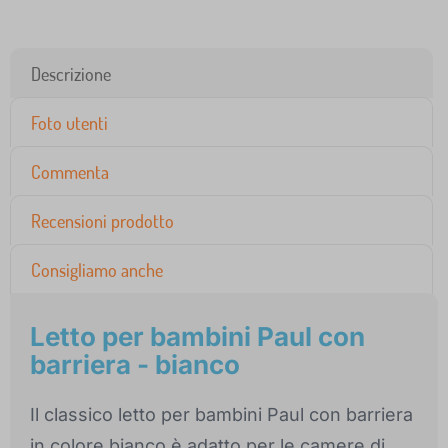
Descrizione
Foto utenti
Commenta
Recensioni prodotto
Consigliamo anche
Letto per bambini Paul con
barriera - bianco
Il classico letto per bambini Paul con barriera
in colore bianco è adatto per le camere di