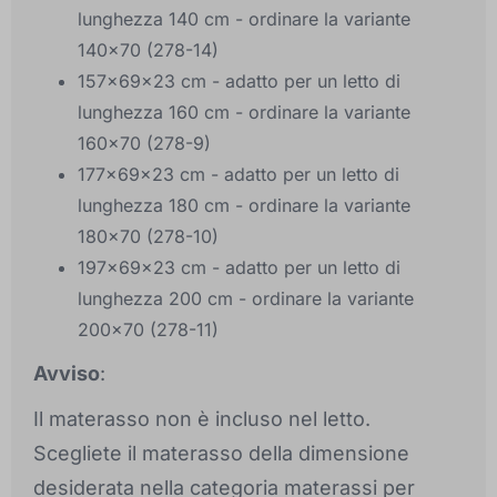
lunghezza 140 cm - ordinare la variante
140x70 (278-14)
157x69x23 cm - adatto per un letto di
lunghezza 160 cm - ordinare la variante
160x70 (278-9)
177x69x23 cm - adatto per un letto di
lunghezza 180 cm - ordinare la variante
180x70 (278-10)
197x69x23 cm - adatto per un letto di
lunghezza 200 cm - ordinare la variante
200x70 (278-11)
Avviso
:
Il materasso non è incluso nel letto.
Scegliete il materasso della dimensione
desiderata nella categoria materassi per