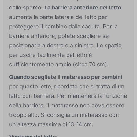
dallo sporco.
La barriera anteriore del letto
aumenta la parte laterale del letto per
proteggere il bambino dalla caduta. Per la
barriera anteriore, potete scegliere se
posizionarla a destra o a sinistra. Lo spazio
per uscire facilmente dal letto è
sufficientemente ampio (circa 70 cm).
Quando scegliete il materasso per bambini
per questo letto, ricordate che si tratta di un
letto con barriera. Per mantenere la funzione
della barriera, il materasso non deve essere
troppo alto. Si consiglia un materasso con
un'altezza massima di 13-14 cm.
Vantaggi del letto
: