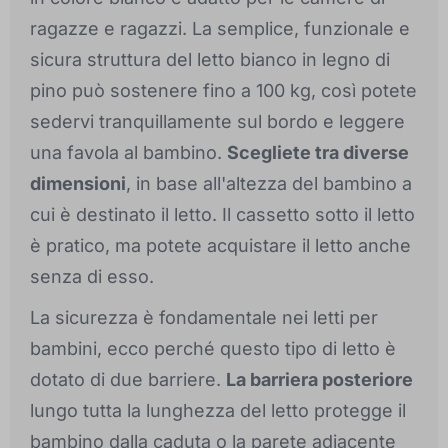
ragazze e ragazzi. La semplice, funzionale e
sicura struttura del letto bianco in legno di
pino può sostenere fino a 100 kg, così potete
sedervi tranquillamente sul bordo e leggere
una favola al bambino.
Scegliete tra diverse
dimensioni
, in base all'altezza del bambino a
cui è destinato il letto. Il cassetto sotto il letto
è pratico, ma potete acquistare il letto anche
senza di esso.
La sicurezza è fondamentale nei letti per
bambini, ecco perché questo tipo di letto è
dotato di due barriere.
La barriera posteriore
lungo tutta la lunghezza del letto protegge il
bambino dalla caduta o la parete adiacente