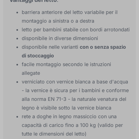
barriera anteriore del letto variabile per il
montaggio a sinistra o a destra
letto per bambini stabile con bordi arrotondati
disponibile in diverse dimensioni
disponibile nelle varianti
con o senza spazio
di stoccaggio
facile montaggio secondo le istruzioni
allegate
verniciato con vernice bianca a base d'acqua
- la vernice è sicura per i bambini e conforme
alla norma EN 71-3 - la naturale venatura del
legno è visibile sotto la vernice bianca
rete a doghe in legno massiccio con una
capacità di carico fino a 100 kg (valido per
tutte le dimensioni del letto)