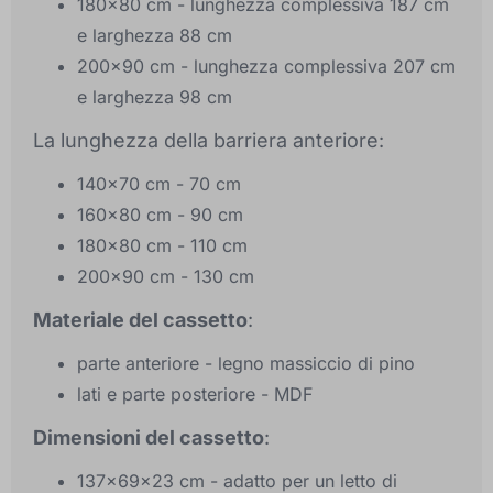
180x80 cm - lunghezza complessiva 187 cm
e larghezza 88 cm
200x90 cm - lunghezza complessiva 207 cm
e larghezza 98 cm
La lunghezza della barriera anteriore:
140x70 cm - 70 cm
160x80 cm - 90 cm
180x80 cm - 110 cm
200x90 cm - 130 cm
Materiale del cassetto
:
parte anteriore - legno massiccio di pino
lati e parte posteriore - MDF
Dimensioni del cassetto
:
137x69x23 cm - adatto per un letto di