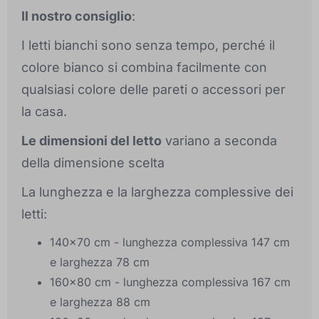
Il nostro consiglio
:
I letti bianchi sono senza tempo, perché il
colore bianco si combina facilmente con
qualsiasi colore delle pareti o accessori per
la casa.
Le dimensioni del letto
variano a seconda
della dimensione scelta
La lunghezza e la larghezza complessive dei
letti:
140x70 cm - lunghezza complessiva 147 cm
e larghezza 78 cm
160x80 cm - lunghezza complessiva 167 cm
e larghezza 88 cm