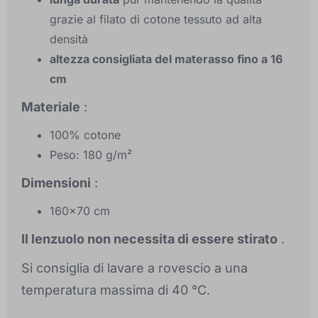
grazie al filato di cotone tessuto ad alta
densità
altezza consigliata del materasso fino a 16
cm
Materiale
:
100% cotone
Peso: 180 g/m²
Dimensioni
:
160x70 cm
Il lenzuolo non necessita di essere stirato
.
Si consiglia di lavare a rovescio a una
temperatura massima di 40 °C.