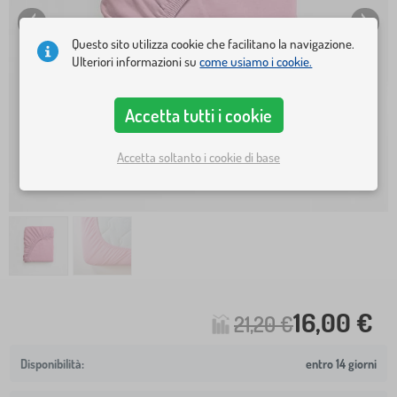
Questo sito utilizza cookie che facilitano la navigazione.
Ulteriori informazioni su
come usiamo i cookie.
Accetta tutti i cookie
Accetta soltanto i cookie di base
16,00 €
21,20 €
entro 14 giorni