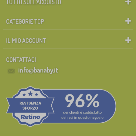
TUTTO SULL’ACQUISTO
CATEGORIE TOP
IL MIO ACCOUNT
CONTATTACI
info@banaby.it