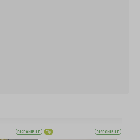
DISPONIBILE
Tip
DISPONIBILE