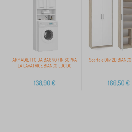
ARMADIETTO DA BAGNO FIN SOPRA
Scaffale Oliv 2D BIAN
LA LAVATRICE BIANCO LUCIDO
138,90
€
166,50
€