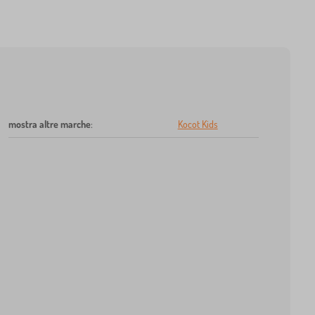
mostra altre marche
:
Kocot Kids