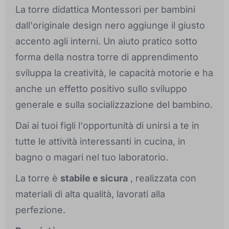
La torre didattica Montessori per bambini
dall'originale design nero aggiunge il giusto
accento agli interni. Un aiuto pratico sotto
forma della nostra torre di apprendimento
sviluppa la creatività, le capacità motorie e ha
anche un effetto positivo sullo sviluppo
generale e sulla socializzazione del bambino.
Dai ai tuoi figli l'opportunità di unirsi a te in
tutte le attività interessanti in cucina, in
bagno o magari nel tuo laboratorio.
La torre è
stabile e sicura
, realizzata con
materiali di alta qualità, lavorati alla
perfezione.