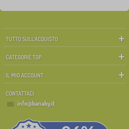
TUTTO SULL’ACQUISTO
CATEGORIE TOP
IL MIO ACCOUNT
CONTATTACI
info@banaby.it