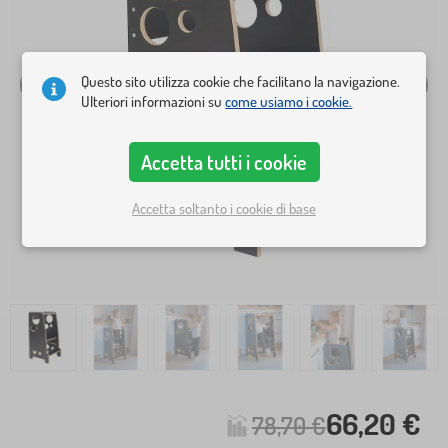
Questo sito utilizza cookie che facilitano la navigazione.
Ulteriori informazioni su
come usiamo i cookie.
Accetta tutti i cookie
Accetta soltanto i cookie di base
66,20 €
78,70 €