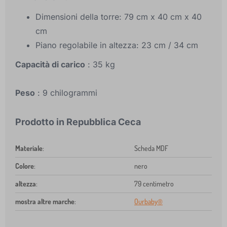
Dimensioni della torre: 79 cm x 40 cm x 40
cm
Piano regolabile in altezza: 23 cm / 34 cm
Capacità di carico
: 35 kg
Peso
: 9 chilogrammi
Prodotto in Repubblica Ceca
Materiale
:
Scheda MDF
Colore
:
nero
altezza
:
79 centimetro
mostra altre marche
:
Ourbaby®