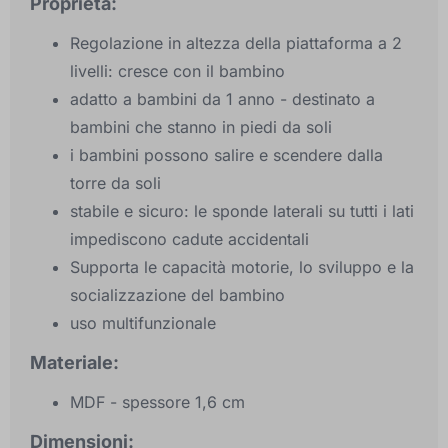
Proprietà:
Regolazione in altezza della piattaforma a 2
livelli: cresce con il bambino
adatto a bambini da 1 anno - destinato a
bambini che stanno in piedi da soli
i bambini possono salire e scendere dalla
torre da soli
stabile e sicuro: le sponde laterali su tutti i lati
impediscono cadute accidentali
Supporta le capacità motorie, lo sviluppo e la
socializzazione del bambino
uso multifunzionale
Materiale:
MDF - spessore 1,6 cm
Dimensioni: