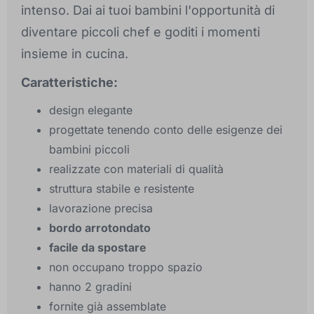
intenso. Dai ai tuoi bambini l'opportunità di
diventare piccoli chef e goditi i momenti
insieme in cucina.
Caratteristiche:
design elegante
progettate tenendo conto delle esigenze dei
bambini piccoli
realizzate con materiali di qualità
struttura stabile e resistente
lavorazione precisa
bordo arrotondato
facile da spostare
non occupano troppo spazio
hanno 2 gradini
fornite già assemblate