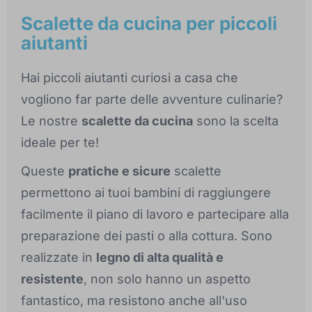
Scalette da cucina per piccoli
aiutanti
Hai piccoli aiutanti curiosi a casa che
vogliono far parte delle avventure culinarie?
Le nostre
scalette da cucina
sono la scelta
ideale per te!
Queste
pratiche e sicure
scalette
permettono ai tuoi bambini di raggiungere
facilmente il piano di lavoro e partecipare alla
preparazione dei pasti o alla cottura. Sono
realizzate in
legno di alta qualità e
resistente
, non solo hanno un aspetto
fantastico, ma resistono anche all'uso