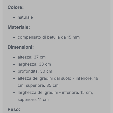
Colore:
naturale
Materiale:
compensato di betulla da 15 mm
Dimensioni:
altezza: 37 cm
larghezza: 38 cm
profondità: 30 cm
altezza dei gradini dal suolo - inferiore: 19
cm, superiore: 35 cm
larghezza dei gradini - inferiore: 15 cm,
superiore: 11 cm
Peso: