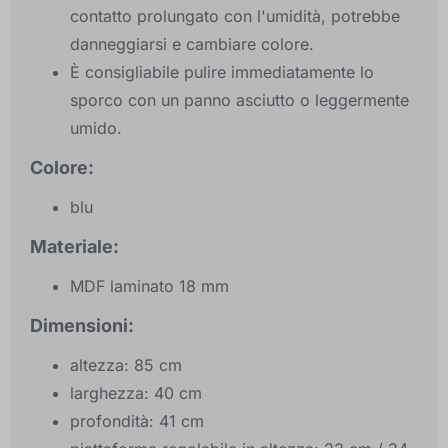
contatto prolungato con l'umidità, potrebbe
danneggiarsi e cambiare colore.
È consigliabile pulire immediatamente lo
sporco con un panno asciutto o leggermente
umido.
Colore:
blu
Materiale:
MDF laminato 18 mm
Dimensioni:
altezza: 85 cm
larghezza: 40 cm
profondità: 41 cm