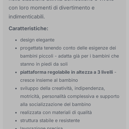
con loro momenti di divertimento e
indimenticabili.
Caratteristiche:
design elegante
progettata tenendo conto delle esigenze dei
bambini piccoli - adatta già per i bambini che
stanno in piedi da soli
piattaforma regolabile in altezza a 3 livelli
-
cresce insieme al bambino
sviluppo della creatività, indipendenza,
motricità, personalità complessiva e supporto
alla socializzazione del bambino
realizzata con materiali di qualità
struttura stabile e resistente
lavorazione precisa