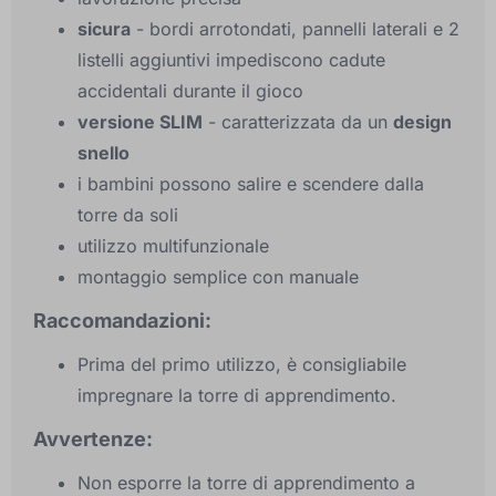
sicura
- bordi arrotondati, pannelli laterali e 2
listelli aggiuntivi impediscono cadute
accidentali durante il gioco
versione SLIM
- caratterizzata da un
design
snello
i bambini possono salire e scendere dalla
torre da soli
utilizzo multifunzionale
montaggio semplice con manuale
Raccomandazioni:
Prima del primo utilizzo, è consigliabile
impregnare la torre di apprendimento.
Avvertenze:
Non esporre la torre di apprendimento a