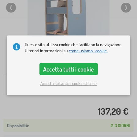
Questo sito utilizza cookie che facilitano la navigazione.
Ulteriori informazioni su
come usiamo i cookie.
Accetta tutti i cookie
Accetta soltanto i cookie di base
137,20 €
2-3 GIORNI