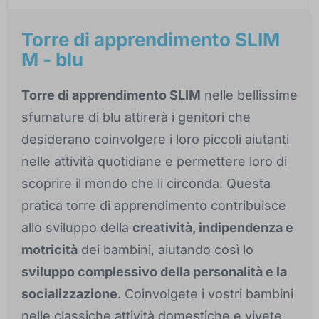
Torre di apprendimento SLIM
M - blu
Torre di apprendimento SLIM
nelle bellissime
sfumature di blu attirerà i genitori che
desiderano coinvolgere i loro piccoli aiutanti
nelle attività quotidiane e permettere loro di
scoprire il mondo che li circonda. Questa
pratica torre di apprendimento contribuisce
allo sviluppo della
creatività, indipendenza e
motricità
dei bambini, aiutando così lo
sviluppo complessivo della personalità e la
socializzazione
. Coinvolgete i vostri bambini
nelle classiche attività domestiche e vivete