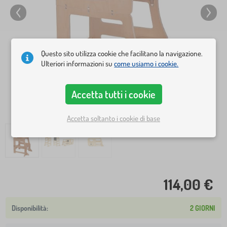
Questo sito utilizza cookie che facilitano la navigazione.
Ulteriori informazioni su
come usiamo i cookie.
Accetta tutti i cookie
Accetta soltanto i cookie di base
114,00 €
2 GIORNI