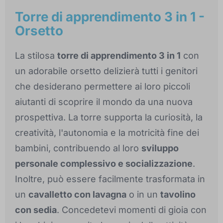
Torre di apprendimento 3 in 1 -
Orsetto
La stilosa
torre di apprendimento 3 in 1
con
un adorabile orsetto delizierà tutti i genitori
che desiderano permettere ai loro piccoli
aiutanti di scoprire il mondo da una nuova
prospettiva. La torre supporta la curiosità, la
creatività, l'autonomia e la motricità fine dei
bambini, contribuendo al loro
sviluppo
personale complessivo e socializzazione
.
Inoltre, può essere facilmente trasformata in
un
cavalletto con lavagna
o in un
tavolino
con sedia
. Concedetevi momenti di gioia con