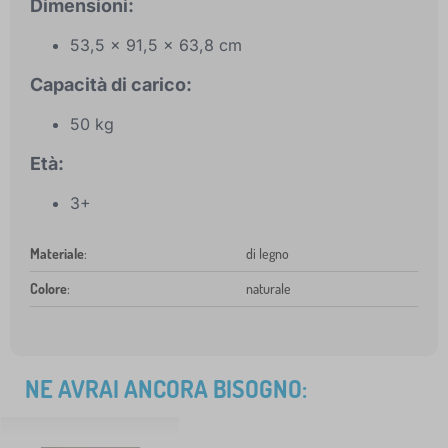
Dimensioni:
53,5 x 91,5 x 63,8 cm
Capacità di carico:
50 kg
Età:
3+
Materiale
:
di legno
Colore
:
naturale
NE AVRAI ANCORA BISOGNO: