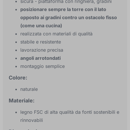
sicura - piattaforma con ringhiera, gradini
posizionare sempre la torre con il lato
opposto ai gradini contro un ostacolo fisso
(come una cucina)
realizzata con materiali di qualità
stabile e resistente
lavorazione precisa
angoli arrotondati
montaggio semplice
Colore:
naturale
Materiale:
legno FSC di alta qualità da fonti sostenibili e
rinnovabili