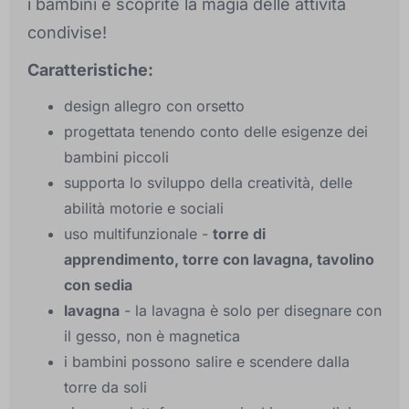
i bambini e scoprite la magia delle attività
condivise!
Caratteristiche:
design allegro con orsetto
progettata tenendo conto delle esigenze dei
bambini piccoli
supporta lo sviluppo della creatività, delle
abilità motorie e sociali
uso multifunzionale -
torre di
apprendimento, torre con lavagna, tavolino
con sedia
lavagna
- la lavagna è solo per disegnare con
il gesso, non è magnetica
i bambini possono salire e scendere dalla
torre da soli