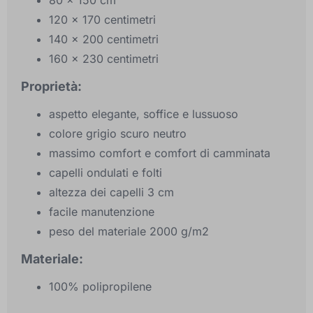
80 x 150 cm
120 x 170 centimetri
140 x 200 centimetri
160 x 230 centimetri
Proprietà:
aspetto elegante, soffice e lussuoso
colore grigio scuro neutro
massimo comfort e comfort di camminata
capelli ondulati e folti
altezza dei capelli 3 cm
facile manutenzione
peso del materiale 2000 g/m2
Materiale:
100% polipropilene