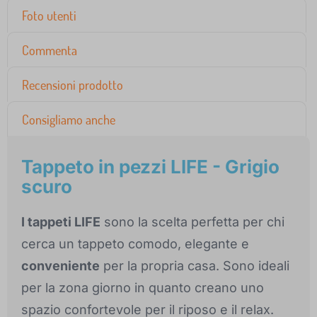
Foto utenti
Commenta
Recensioni prodotto
Consigliamo anche
Tappeto in pezzi LIFE - Grigio
scuro
I tappeti LIFE
sono la scelta perfetta per chi
cerca un tappeto comodo, elegante e
conveniente
per la propria casa. Sono ideali
per la zona giorno in quanto creano uno
spazio confortevole per il riposo e il relax.