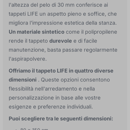
l'altezza del pelo di 30 mm conferisce ai
tappeti LIFE un aspetto pieno e soffice, che
migliora l'impressione estetica della stanza.
Un materiale sintetico
come il polipropilene
rende il tappeto
durevole
e di facile
manutenzione, basta passare regolarmente
l'aspirapolvere.
Offriamo il tappeto LIFE in quattro diverse
dimensioni
. Queste opzioni consentono
flessibilità nell'arredamento e nella
personalizzazione in base alle vostre
esigenze e preferenze individuali.
Puoi scegliere tra le seguenti dimensioni: