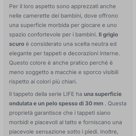
Per il loro aspetto sono apprezzati anche
nelle camerette dei bambini, dove offrono
una superficie morbida per giocare e uno
spazio confortevole per i bambini.
Il grigio
scuro
è considerato una scelta neutra ed
elegante per tappeti e decorazioni interne.
Questo colore è anche pratico perché è
meno soggetto a macchie e sporco visibili
rispetto ai colori più chiari.
Il tappeto della serie LIFE ha
una superficie
ondulata e un pelo spesso di 30 mm
. Questa
proprietà garantisce che i tappeti siano
morbidi e piacevoli al tatto e forniscano una
piacevole sensazione sotto i piedi. Inoltre,