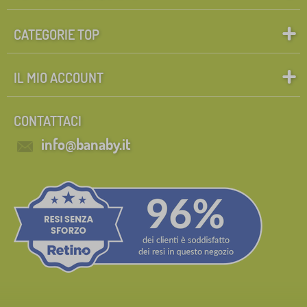
CATEGORIE TOP
IL MIO ACCOUNT
CONTATTACI
info@banaby.it