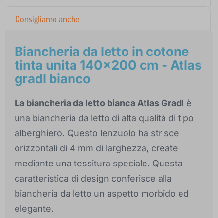
Consigliamo anche
Biancheria da letto in cotone
tinta unita 140x200 cm - Atlas
gradl bianco
La biancheria da letto bianca Atlas Gradl
è
una biancheria da letto di alta qualità di tipo
alberghiero. Questo lenzuolo ha strisce
orizzontali di 4 mm di larghezza, create
mediante una tessitura speciale. Questa
caratteristica di design conferisce alla
biancheria da letto un aspetto morbido ed
elegante.