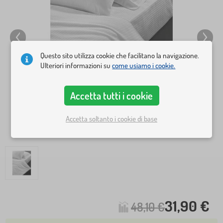
Questo sito utilizza cookie che facilitano la navigazione.
Ulteriori informazioni su
come usiamo i cookie.
Accetta tutti i cookie
Accetta soltanto i cookie di base
31,90 €
48,10 €