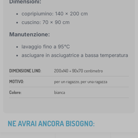
Dimensioni:
copripiumino: 140 x 200 cm
cuscino: 70 x 90 cm
Manutenzione:
lavaggio fino a 95°C
asciugare in asciugatrice a bassa temperatura
DIMENSIONE LINO
:
200x140 + 90x70 centimetro
MOTIVO
:
per un ragazzo, per una ragazza
Colore
:
bianca
NE AVRAI ANCORA BISOGNO: