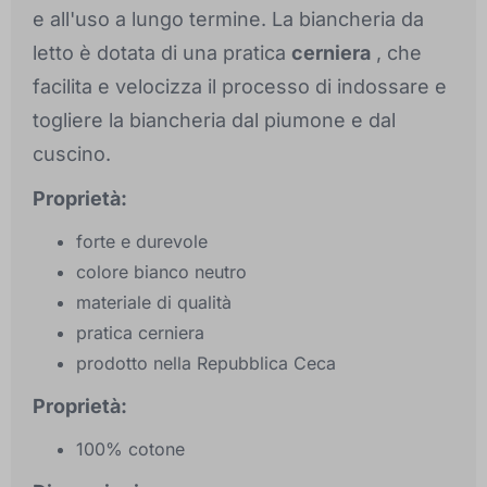
e all'uso a lungo termine. La biancheria da
letto è dotata di una pratica
cerniera
, che
facilita e velocizza il processo di indossare e
togliere la biancheria dal piumone e dal
cuscino.
Proprietà:
forte e durevole
colore bianco neutro
materiale di qualità
pratica cerniera
prodotto nella Repubblica Ceca
Proprietà:
100% cotone