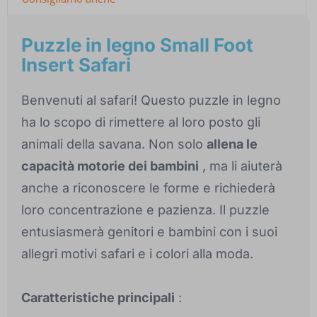
Puzzle in legno Small Foot
Insert Safari
Benvenuti al safari! Questo puzzle in legno
ha lo scopo di rimettere al loro posto gli
animali della savana. Non solo
allena le
capacità motorie dei bambini
, ma li aiuterà
anche a riconoscere le forme e richiederà
loro concentrazione e pazienza. Il puzzle
entusiasmerà genitori e bambini con i suoi
allegri motivi safari e i colori alla moda.
Caratteristiche principali
: