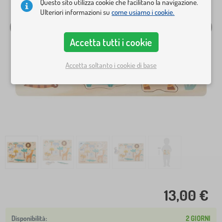
Questo sito utilizza cookie che facilitano la navigazione.
Ulteriori informazioni su
come usiamo i cookie.
Accetta tutti i cookie
Accetta soltanto i cookie di base
13,00 €
2 GIORNI