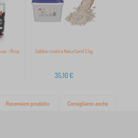
use - Rosa
Sabbia cinetica NaturSand 5 kg
35,10
€
Recensioni prodotto
Consigliamo anche