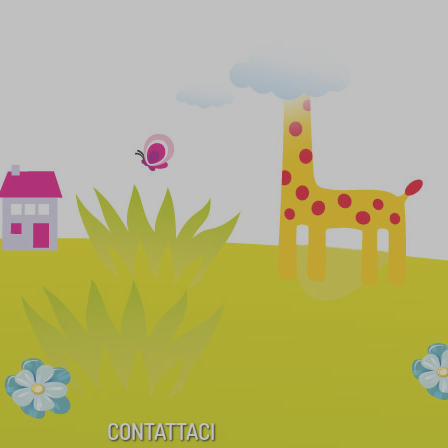
CONTATTACI