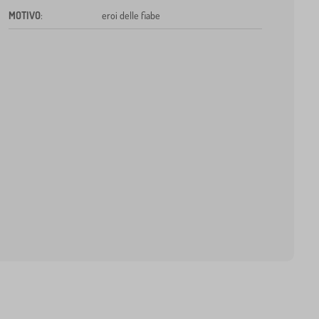
MOTIVO
:
eroi delle fiabe