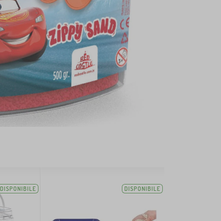
DISPONIBILE
DISPONIBILE