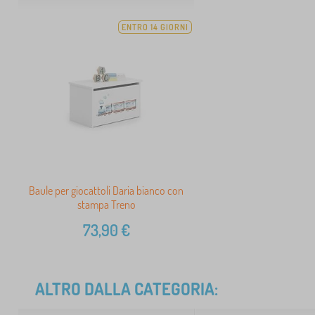
ENTRO 14 GIORNI
Baule per giocattoli Daria bianco con
stampa Treno
73,90
€
ALTRO DALLA CATEGORIA: