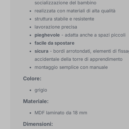
socializzazione del bambino
realizzata con materiali di alta qualità
struttura stabile e resistente
lavorazione precisa
pieghevole
- adatta anche a spazi piccoli
facile da spostare
sicura
- bordi arrotondati, elementi di fiss
accidentale della torre di apprendimento
montaggio semplice con manuale
Colore:
grigio
Materiale:
MDF laminato da 18 mm
Dimensioni: