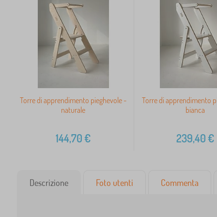
Torre di apprendimento pieghevole -
Torre di apprendimento p
naturale
bianca
144,70
€
239,40
€
Descrizione
Foto utenti
Commenta