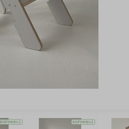
DISPONIBILE
DISPONIBILE