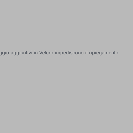
aggio aggiuntivi in Velcro impediscono il ripiegamento