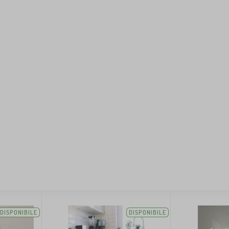
DISPONIBILE
DISPONIBILE