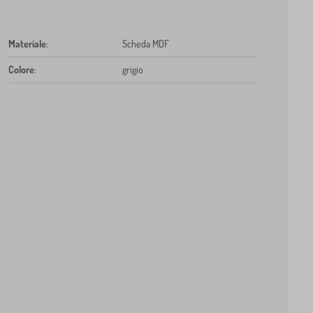
Materiale
:
Scheda MDF
Colore
:
grigio