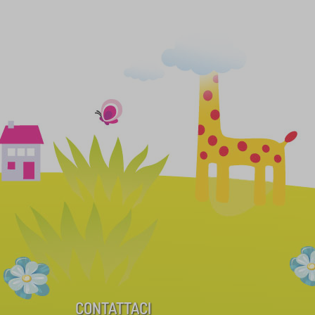
CONTATTACI