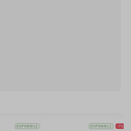
DISPONIBILE
DISPONIBILE
-7%