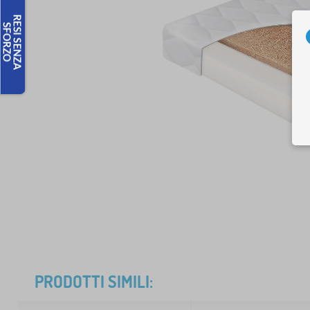
PRODOTTI SIMILI: