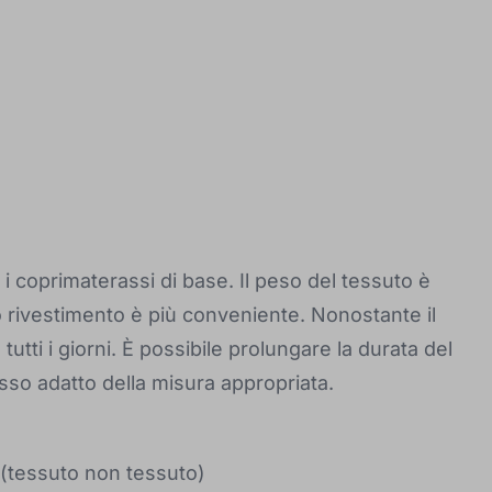
r i coprimaterassi di base. Il peso del tessuto è
 rivestimento è più conveniente. Nonostante il
tutti i giorni. È possibile prolungare la durata del
so adatto della misura appropriata.
 (tessuto non tessuto)