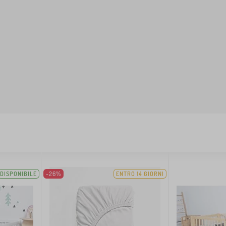
DISPONIBILE
-26%
ENTRO 14 GIORNI