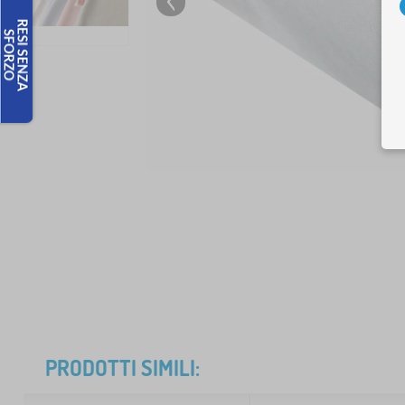
PRODOTTI SIMILI: