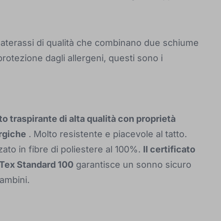
Materassi di qualità che combinano due schiume
rotezione dagli allergeni, questi sono i
o traspirante di alta qualità con proprietà
rgiche
. Molto resistente e piacevole al tatto.
zato in fibre di poliestere al 100%.
Il certificato
Tex Standard 100
garantisce un sonno sicuro
bambini.