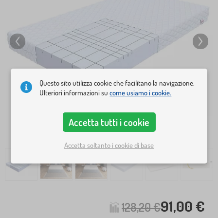
Questo sito utilizza cookie che facilitano la navigazione.
Ulteriori informazioni su
come usiamo i cookie.
Accetta tutti i cookie
Accetta soltanto i cookie di base
91,00 €
128,20 €