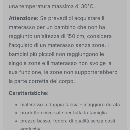
una temperatura massima di 30°C.
Attenzione:
Se prevedi di acquistare il
materasso per un bambino che non ha
raggiunto un'altezza di 150 cm, considera
l'acquisto di un materasso senza zone. I
bambini più piccoli non raggiungono le
singole zone e il materasso non svolge la
sua funzione, le zone non supporterebbero
la parte corretta del corpo.
Caratteristiche
:
materasso a doppia faccia - maggiore durata
prodotto universale per tutta la famiglia
prezzo basso, fodera di qualità senza costi
aggiuntivi