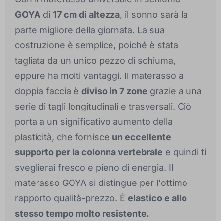
GOYA
di
17 cm di altezza
, il sonno sarà la
parte migliore della giornata. La sua
costruzione è semplice, poiché è stata
tagliata da un unico pezzo di schiuma,
eppure ha molti vantaggi. Il materasso a
doppia faccia è
diviso in 7 zone
grazie a una
serie di tagli longitudinali e trasversali. Ciò
porta a un significativo aumento della
plasticità, che fornisce
un eccellente
supporto per la colonna vertebrale
e quindi ti
sveglierai fresco e pieno di energia. Il
materasso GOYA si distingue per l'ottimo
rapporto qualità-prezzo. È
elastico e allo
stesso tempo molto resistente.