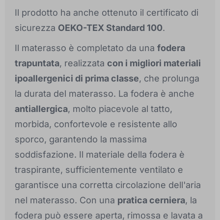
Il prodotto ha anche ottenuto il certificato di
sicurezza
OEKO-TEX Standard 100
.
Il materasso è completato da una
fodera
trapuntata
, realizzata
con i migliori materiali
ipoallergenici di prima classe
, che prolunga
la durata del materasso. La fodera è anche
antiallergica
, molto piacevole al tatto,
morbida, confortevole e resistente allo
sporco, garantendo la massima
soddisfazione. Il materiale della fodera è
traspirante, sufficientemente ventilato e
garantisce una corretta circolazione dell'aria
nel materasso. Con una
pratica cerniera
, la
fodera può essere aperta, rimossa e lavata a