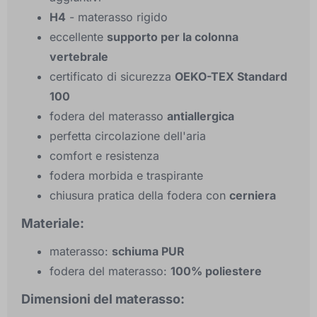
H4
- materasso rigido
eccellente
supporto per la colonna
vertebrale
certificato di sicurezza
OEKO-TEX Standard
100
fodera del materasso
antiallergica
perfetta circolazione dell'aria
comfort e resistenza
fodera morbida e traspirante
chiusura pratica della fodera con
cerniera
Materiale:
materasso:
schiuma PUR
fodera del materasso:
100% poliestere
Dimensioni del materasso: