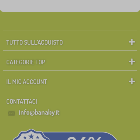
TUTTO SULL’ACQUISTO
CATEGORIE TOP
IL MIO ACCOUNT
CONTATTACI
info@banaby.it