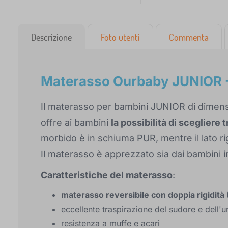
Descrizione
Foto utenti
Commenta
Materasso Ourbaby JUNIOR 
Il materasso per bambini JUNIOR di dimen
offre ai bambini
la possibilità di scegliere 
morbido è in schiuma PUR, mentre il lato ri
Il materasso è apprezzato sia dai bambini i
Caratteristiche del materasso
:
materasso reversibile con doppia rigidità
eccellente traspirazione del sudore e dell'u
resistenza a muffe e acari