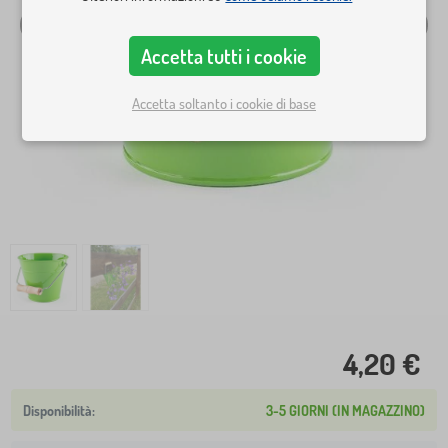
Accetta tutti i cookie
Accetta soltanto i cookie di base
4,20 €
3-5 GIORNI (IN MAGAZZINO)