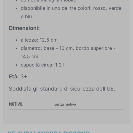
disponibile in uno dei tre colori: rosso, verde
e blu
Dimensioni:
altezza: 12,5 cm
diametro: base - 10 cm, bordo superiore -
14,5 cm
capacità circa: 1,2 l
Età:
3+
Soddisfa gli standard di sicurezza dell'UE.
MOTIVO
:
senza motivo