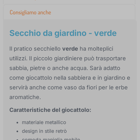
Consigliamo anche
Secchio da giardino - verde
Il pratico secchiello
verde
ha molteplici
utilizzi. Il piccolo giardiniere può trasportare
sabbia, pietre o anche acqua. Sarà adatto
come giocattolo nella sabbiera e in giardino e
servirà anche come vaso da fiori per le erbe
aromatiche.
Caratteristiche del giocattolo:
materiale metallico
design in stile retrò
comoda maniglia mobile