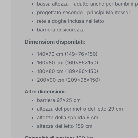
bassa altezza - adatto anche per bambini pi
progettato secondo i principi Montessori
rete a doghe inclusa nel letto
barriera di sicurezza
Dimensioni disponibili:
140x70 cm (149x76x150)
160x80 cm (169x86x150)
180x80 cm (189x86x150)
200x90 cm (209x96x150)
Altre dimensioni:
barriera 97x25 cm
altezza del perimetro del letto 29 cm
altezza della sponda 9 cm
altezza del letto 159 cm