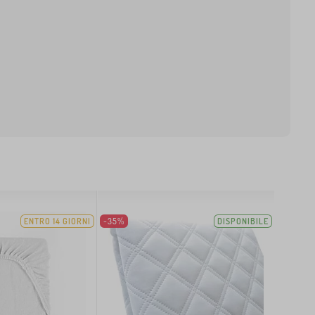
ENTRO 14 GIORNI
-35%
DISPONIBILE