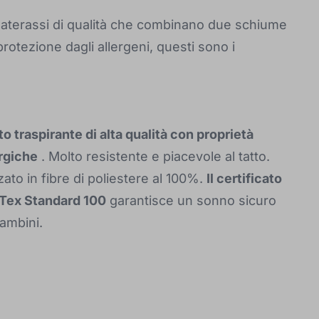
Materassi di qualità che combinano due schiume
rotezione dagli allergeni, questi sono i
o traspirante di alta qualità con proprietà
rgiche
. Molto resistente e piacevole al tatto.
zato in fibre di poliestere al 100%.
Il certificato
Tex Standard 100
garantisce un sonno sicuro
bambini.