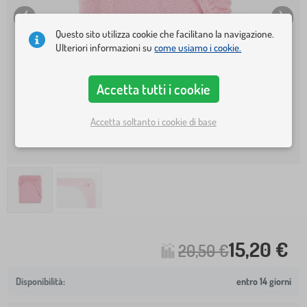
Questo sito utilizza cookie che facilitano la navigazione.
Ulteriori informazioni su
come usiamo i cookie.
Accetta tutti i cookie
Accetta soltanto i cookie di base
15,20 €
20,50 €
entro 14 giorni