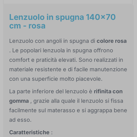
Lenzuolo in spugna 140x70
cm - rosa
Lenzuolo con angoli in spugna di
colore rosa
. Le popolari lenzuola in spugna offrono
comfort e praticità elevati. Sono realizzati in
materiale resistente e di facile manutenzione
con una superficie molto piacevole.
La parte inferiore del lenzuolo è
rifinita con
gomma
, grazie alla quale il lenzuolo si fissa
facilmente sul materasso e si aggrappa bene
ad esso.
Caratteristiche
: