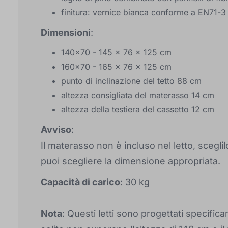
finitura: vernice bianca conforme a EN71-3
Dimensioni
:
140x70 - 145 x 76 x 125 cm
160x70 - 165 x 76 x 125 cm
punto di inclinazione del tetto 88 cm
altezza consigliata del materasso 14 cm
altezza della testiera del cassetto 12 cm
Avviso
:
Il materasso non è incluso nel letto, scegli
puoi scegliere la dimensione appropriata.
Capacità di carico
: 30 kg
Nota
: Questi letti sono progettati specific