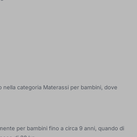
lo nella categoria Materassi per bambini, dove
amente per bambini fino a circa 9 anni, quando di