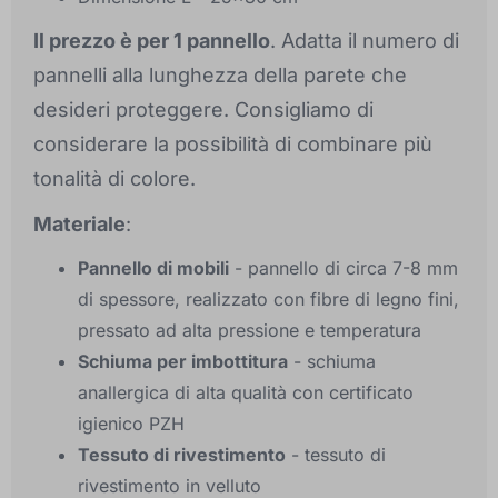
Il prezzo è per 1 pannello
. Adatta il numero di
pannelli alla lunghezza della parete che
desideri proteggere. Consigliamo di
considerare la possibilità di combinare più
tonalità di colore.
Materiale
:
Pannello di mobili
- pannello di circa 7-8 mm
di spessore, realizzato con fibre di legno fini,
pressato ad alta pressione e temperatura
Schiuma per imbottitura
- schiuma
anallergica di alta qualità con certificato
igienico PZH
Tessuto di rivestimento
- tessuto di
rivestimento in velluto