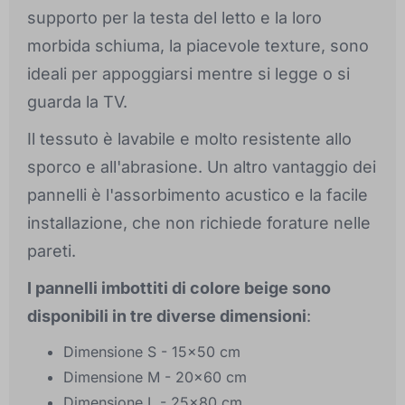
supporto per la testa del letto e la loro
morbida schiuma, la piacevole texture, sono
ideali per appoggiarsi mentre si legge o si
guarda la TV.
Il tessuto è lavabile e molto resistente allo
sporco e all'abrasione. Un altro vantaggio dei
pannelli è l'assorbimento acustico e la facile
installazione, che non richiede forature nelle
pareti.
I pannelli imbottiti di colore beige sono
disponibili in tre diverse dimensioni
:
Dimensione S - 15x50 cm
Dimensione M - 20x60 cm
Dimensione L - 25x80 cm