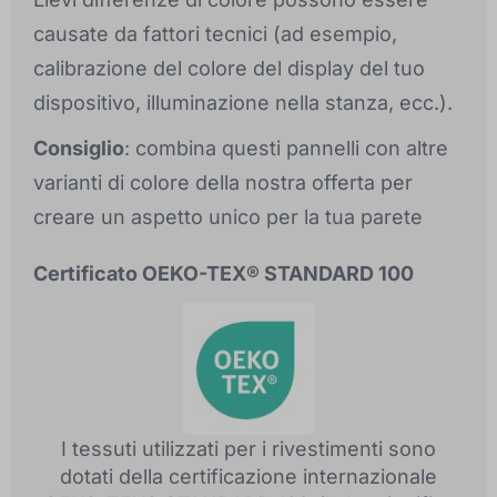
causate da fattori tecnici (ad esempio,
calibrazione del colore del display del tuo
dispositivo, illuminazione nella stanza, ecc.).
Consiglio
: combina questi pannelli con altre
varianti di colore della nostra offerta per
creare un aspetto unico per la tua parete
Certificato OEKO-TEX® STANDARD 100
I tessuti utilizzati per i rivestimenti sono
dotati della certificazione internazionale