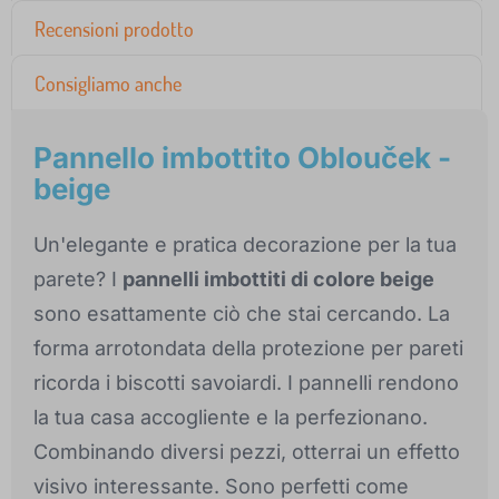
Recensioni prodotto
Consigliamo anche
Pannello imbottito Oblouček -
beige
Un'elegante e pratica decorazione per la tua
parete? I
pannelli imbottiti di colore beige
sono esattamente ciò che stai cercando. La
forma arrotondata della protezione per pareti
ricorda i biscotti savoiardi. I pannelli rendono
la tua casa accogliente e la perfezionano.
Combinando diversi pezzi, otterrai un effetto
visivo interessante. Sono perfetti come