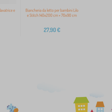
lavatrice e
Biancheria da letto per bambini Lilo
e Stitch 140x200 cm + 70x90 cm
27,90
€