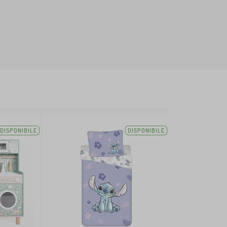
DISPONIBILE
DISPONIBILE