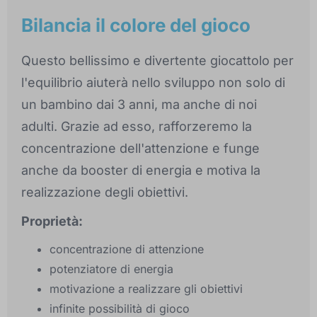
Bilancia il colore del gioco
Questo bellissimo e divertente giocattolo per
l'equilibrio aiuterà nello sviluppo non solo di
un bambino dai 3 anni, ma anche di noi
adulti. Grazie ad esso, rafforzeremo la
concentrazione dell'attenzione e funge
anche da booster di energia e motiva la
realizzazione degli obiettivi.
Proprietà:
concentrazione di attenzione
potenziatore di energia
motivazione a realizzare gli obiettivi
infinite possibilità di gioco