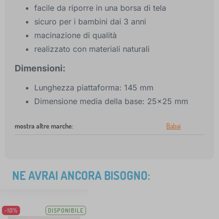
facile da riporre in una borsa di tela
sicuro per i bambini dai 3 anni
macinazione di qualità
realizzato con materiali naturali
Dimensioni:
Lunghezza piattaforma: 145 mm
Dimensione media della base: 25x25 mm
mostra altre marche
:
Babai
NE AVRAI ANCORA BISOGNO:
-10%
DISPONIBILE