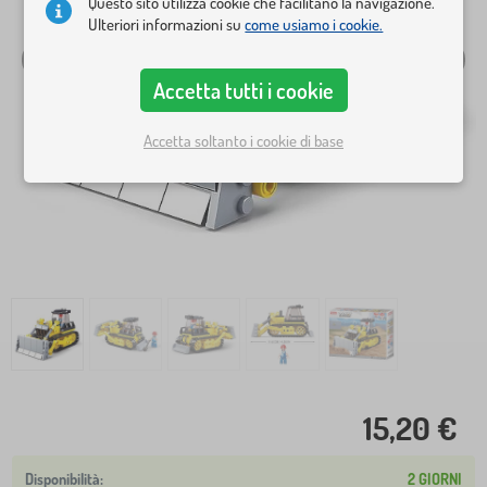
Questo sito utilizza cookie che facilitano la navigazione.
Ulteriori informazioni su
come usiamo i cookie.
Accetta tutti i cookie
Accetta soltanto i cookie di base
15,20 €
2 GIORNI