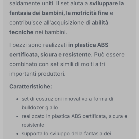
saldamente uniti. Il set aiuta a
sviluppare la
fantasia dei bambini, la motricità fine
e
contribuisce all'acquisizione di
abilità
tecniche
nei bambini.
I pezzi sono realizzati
in plastica ABS
certificata, sicura e resistente
. Può essere
combinato con set simili di molti altri
importanti produttori.
Caratteristiche:
set di costruzioni innovativo a forma di
bulldozer giallo
realizzato in plastica ABS certificata, sicura e
resistente
supporta lo sviluppo della fantasia dei