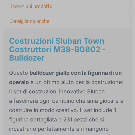
Recensioni prodotto
Consigliamo anche
Costruzioni Sluban Town
Costruttori M38-B0802 -
Bulldozer
Questo
bulldozer giallo con la figurina di un
operaio
è un ottimo aiuto per la costruzione!
Il set di costruzioni innovativo Sluban
affascinerà ogni bambino che ama giocare e
costruire in modo creativo. Il set include 1
figurina dettagliata e 231 pezzi che si
incastrano perfettamente e rimangono