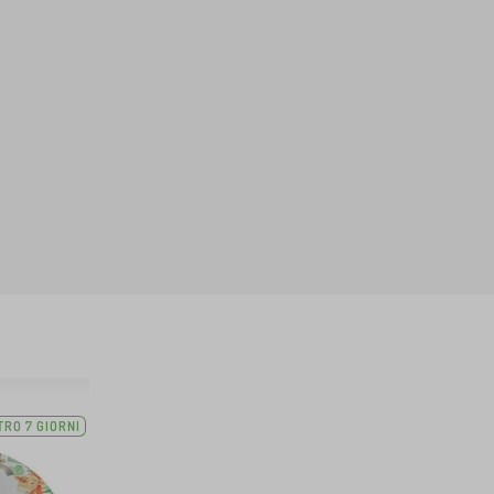
TRO 7 GIORNI