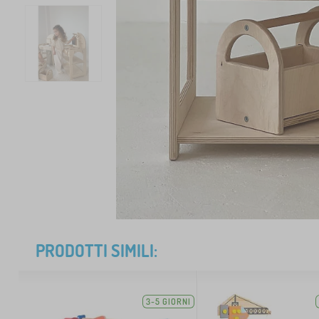
PRODOTTI SIMILI:
3-5 GIORNI