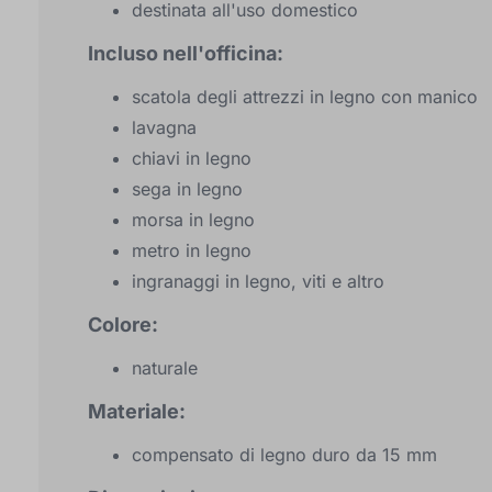
destinata all'uso domestico
Incluso nell'officina:
scatola degli attrezzi in legno con manico
lavagna
chiavi in legno
sega in legno
morsa in legno
metro in legno
ingranaggi in legno, viti e altro
Colore:
naturale
Materiale:
compensato di legno duro da 15 mm