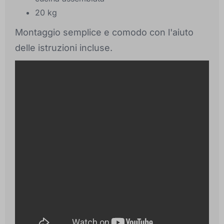
20 kg
Montaggio semplice e comodo con l'aiuto
delle istruzioni incluse.