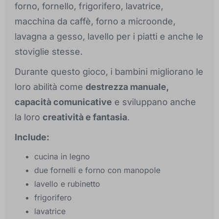
forno, fornello, frigorifero, lavatrice,
macchina da caffè, forno a microonde,
lavagna a gesso, lavello per i piatti e anche le
stoviglie stesse.
Durante questo gioco, i bambini migliorano le
loro abilità come
destrezza manuale,
capacità comunicative
e sviluppano anche
la loro
creatività e fantasia
.
Include:
cucina in legno
due fornelli e forno con manopole
lavello e rubinetto
frigorifero
lavatrice