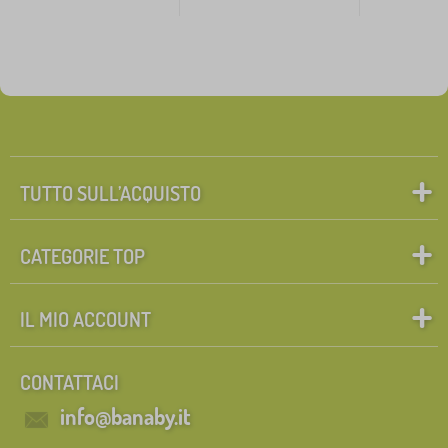
TUTTO SULL’ACQUISTO
CATEGORIE TOP
IL MIO ACCOUNT
CONTATTACI
info@banaby.it