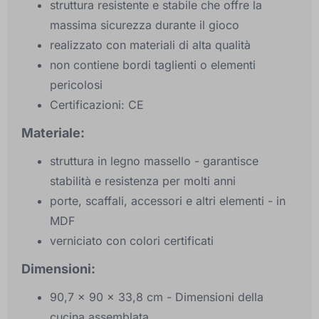
struttura resistente e stabile che offre la
massima sicurezza durante il gioco
realizzato con materiali di alta qualità
non contiene bordi taglienti o elementi
pericolosi
Certificazioni: CE
Materiale:
struttura in legno massello - garantisce
stabilità e resistenza per molti anni
porte, scaffali, accessori e altri elementi - in
MDF
verniciato con colori certificati
Dimensioni:
90,7 x 90 x 33,8 cm - Dimensioni della
cucina assemblata