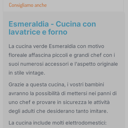
Consigliamo anche
Esmeraldia - Cucina con
lavatrice e forno
La cucina verde Esmeraldia con motivo
floreale affascina piccoli e grandi chef con i
suoi numerosi accessori e l'aspetto originale
in stile vintage.
Grazie a questa cucina, i vostri bambini
avranno la possibilità di mettersi nei panni di
uno chef e provare in sicurezza le attività
degli adulti che desiderano tanto imitare.
La cucina include molti elettrodomestici: