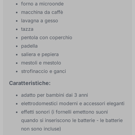
forno a microonde
macchina da caffè
lavagna a gesso
tazza
pentola con coperchio
padella
saliera e pepiera
mestoli e mestolo
strofinaccio e ganci
Caratteristiche:
adatto per bambini dai 3 anni
elettrodomestici moderni e accessori eleganti
effetti sonori (i fornelli emettono suoni
quando si inseriscono le batterie - le batterie
non sono incluse)