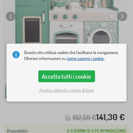
Questo sito utilizza cookie che facilitano la navigazione.
Ulteriori informazioni su
come usiamo i cookie.
Accetta tutti i cookie
Accetta soltanto i cookie di base
141,30 €
192,50 €
3-5 GIORNI (2-5 PZ IN MAGAZZINO)