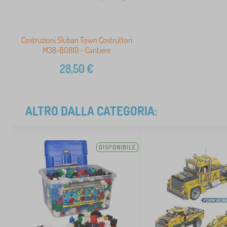
Costruzioni Sluban Town Costruttori
M38-B0810 - Cantiere
28,50
€
ALTRO DALLA CATEGORIA:
DISPONIBILE