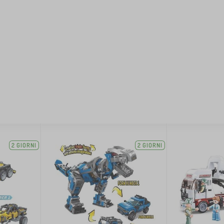
2 GIORNI
2 GIORNI