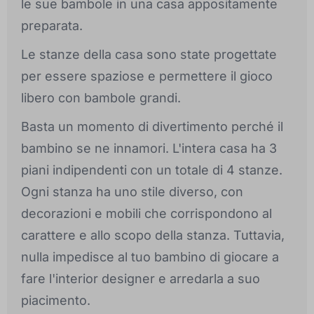
le sue bambole in una casa appositamente
preparata.
Le stanze della casa sono state progettate
per essere spaziose e permettere il gioco
libero con bambole grandi.
Basta un momento di divertimento perché il
bambino se ne innamori. L'intera casa ha 3
piani indipendenti con un totale di 4 stanze.
Ogni stanza ha uno stile diverso, con
decorazioni e mobili che corrispondono al
carattere e allo scopo della stanza. Tuttavia,
nulla impedisce al tuo bambino di giocare a
fare l'interior designer e arredarla a suo
piacimento.