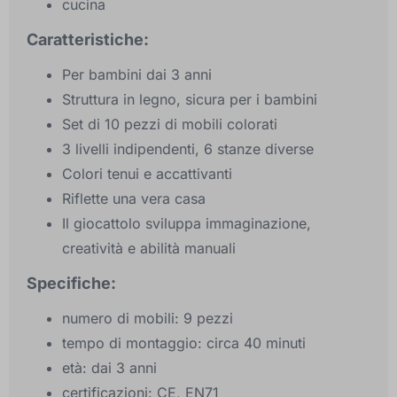
cucina
Caratteristiche:
Per bambini dai 3 anni
Struttura in legno, sicura per i bambini
Set di 10 pezzi di mobili colorati
3 livelli indipendenti, 6 stanze diverse
Colori tenui e accattivanti
Riflette una vera casa
Il giocattolo sviluppa immaginazione,
creatività e abilità manuali
Specifiche:
numero di mobili: 9 pezzi
tempo di montaggio: circa 40 minuti
età: dai 3 anni
certificazioni: CE, EN71