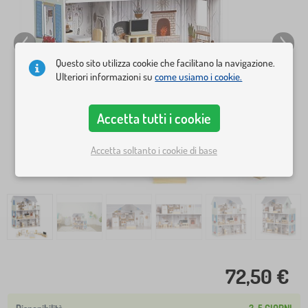
Questo sito utilizza cookie che facilitano la navigazione.
Ulteriori informazioni su
come usiamo i cookie.
Accetta tutti i cookie
Accetta soltanto i cookie di base
72,50 €