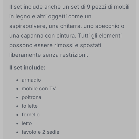
Il set include anche un set di 9 pezzi di mobili
in legno e altri oggetti come un
aspirapolvere, una chitarra, uno specchio o
una capanna con cintura. Tutti gli elementi
possono essere rimossi e spostati
liberamente senza restrizioni.
Il set include:
armadio
mobile con TV
poltrona
toilette
fornello
letto
tavolo e 2 sedie