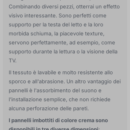
Combinando diversi pezzi, otterrai un effetto
visivo interessante. Sono perfetti come
supporto per la testa del letto e la loro
morbida schiuma, la piacevole texture,
servono perfettamente, ad esempio, come
supporto durante la lettura o la visione della
TV.
Il tessuto è lavabile e molto resistente allo
sporco e all'abrasione. Un altro vantaggio dei
pannelli è l'assorbimento del suono e
l'installazione semplice, che non richiede
alcuna perforazione delle pareti.
I pannelli imbottiti di colore crema sono
disponibili in tre diverse dimensioni
: