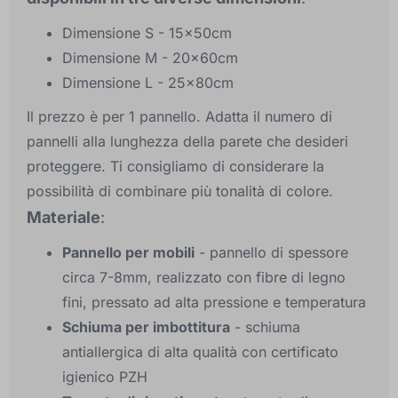
Dimensione S - 15x50cm
Dimensione M - 20x60cm
Dimensione L - 25x80cm
Il prezzo è per 1 pannello. Adatta il numero di
pannelli alla lunghezza della parete che desideri
proteggere. Ti consigliamo di considerare la
possibilità di combinare più tonalità di colore.
Materiale
:
Pannello per mobili
- pannello di spessore
circa 7-8mm, realizzato con fibre di legno
fini, pressato ad alta pressione e temperatura
Schiuma per imbottitura
- schiuma
antiallergica di alta qualità con certificato
igienico PZH