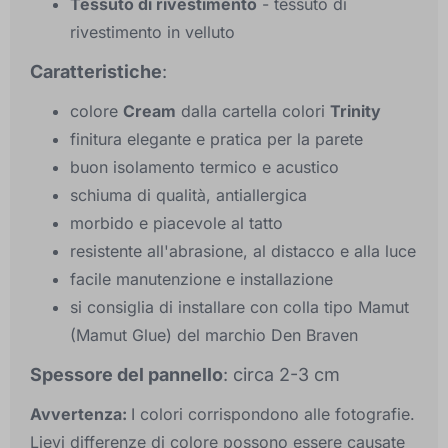
Tessuto di rivestimento
- tessuto di
rivestimento in velluto
Caratteristiche
:
colore
Cream
dalla cartella colori
Trinity
finitura elegante e pratica per la parete
buon isolamento termico e acustico
schiuma di qualità, antiallergica
morbido e piacevole al tatto
resistente all'abrasione, al distacco e alla luce
facile manutenzione e installazione
si consiglia di installare con colla tipo Mamut
(Mamut Glue) del marchio Den Braven
Spessore del pannello
: circa 2-3 cm
Avvertenza:
I colori corrispondono alle fotografie.
Lievi differenze di colore possono essere causate