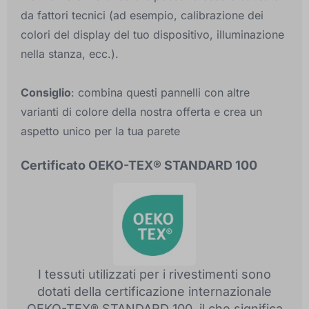
da fattori tecnici (ad esempio, calibrazione dei
colori del display del tuo dispositivo, illuminazione
nella stanza, ecc.).
Consiglio
: combina questi pannelli con altre
varianti di colore della nostra offerta e crea un
aspetto unico per la tua parete
Certificato OEKO-TEX® STANDARD 100
I tessuti utilizzati per i rivestimenti sono
dotati della certificazione internazionale
OEKO-TEX® STANDARD 100, il che significa