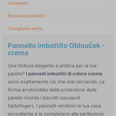
Commenta
Recensioni prodotto
Consigliamo anche
Pannello imbottito Oblouček -
crema
Una finitura elegante e pratica per la tua
parete?
I pannelli imbottiti di colore crema
sono esattamente ciò che stai cercando. La
forma arrotondata della protezione della
parete ricorda i biscotti savoiardi
(ladyfinger). I pannelli rendono la tua casa
accogliente e la completano alla perfezione.