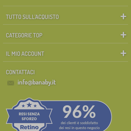
TUTTO SULL’ACQUISTO
CATEGORIE TOP
IL MIO ACCOUNT
CONTATTACI
info@banaby.it