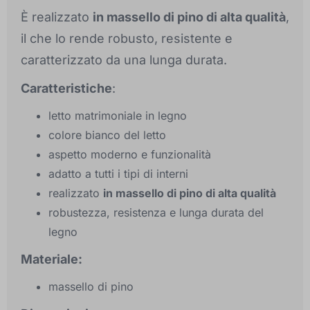
È realizzato
in massello di pino di alta qualità
,
il che lo rende robusto, resistente e
caratterizzato da una lunga durata.
Caratteristiche
:
letto matrimoniale in legno
colore bianco del letto
aspetto moderno e funzionalità
adatto a tutti i tipi di interni
realizzato
in massello di pino di alta qualità
robustezza, resistenza e lunga durata del
legno
Materiale:
massello di pino