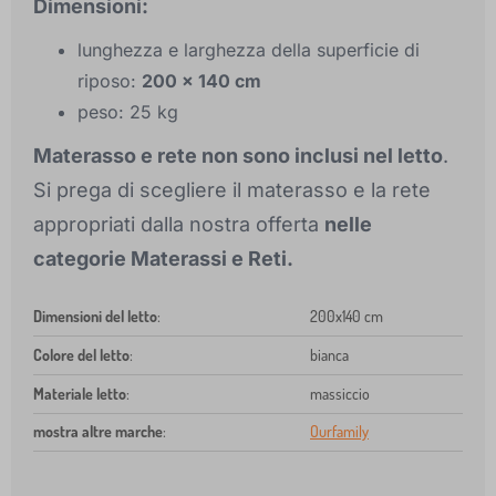
Dimensioni:
lunghezza e larghezza della superficie di
riposo:
200 x 140 cm
peso: 25 kg
Materasso e rete non sono inclusi nel letto
.
Si prega di scegliere il materasso e la rete
appropriati dalla nostra offerta
nelle
categorie Materassi e Reti.
Dimensioni del letto
:
200x140 cm
Colore del letto
:
bianca
Materiale letto
:
massiccio
mostra altre marche
:
Ourfamily