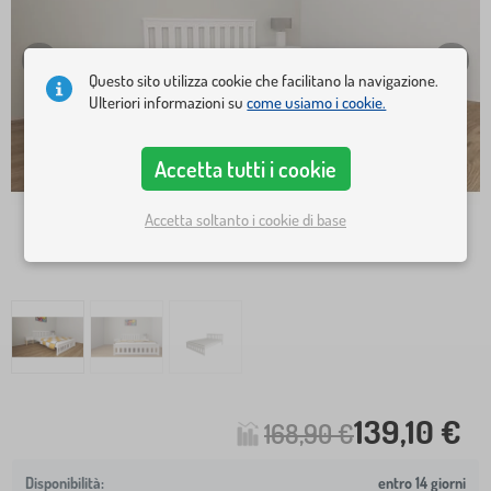
Questo sito utilizza cookie che facilitano la navigazione.
Ulteriori informazioni su
come usiamo i cookie.
Accetta tutti i cookie
Accetta soltanto i cookie di base
139,10 €
168,90 €
entro 14 giorni