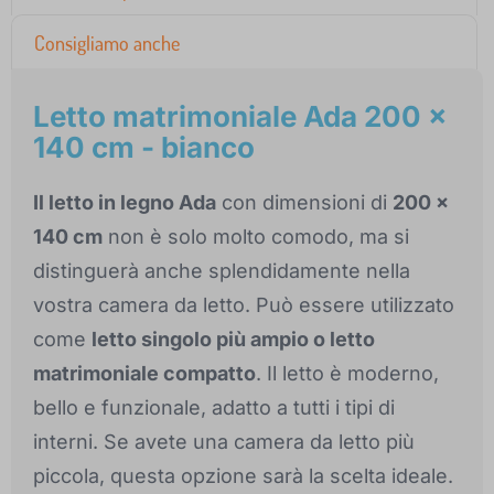
Consigliamo anche
Letto matrimoniale Ada 200 x
140 cm - bianco
Il letto in legno Ada
con dimensioni di
200 x
140 cm
non è solo molto comodo, ma si
distinguerà anche splendidamente nella
vostra camera da letto. Può essere utilizzato
come
letto singolo più ampio o letto
matrimoniale compatto
. Il letto è moderno,
bello e funzionale, adatto a tutti i tipi di
interni. Se avete una camera da letto più
piccola, questa opzione sarà la scelta ideale.