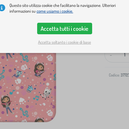
Questo sito utilizza cookie che facilitano la navigazione. Ulteriori
informazioni su
come usiamo i cookie.
Accetta tutti i cookie
Spedizione al
Accetta soltanto i cookie di base
-
Codice:
3772