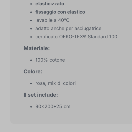
elasticizzato
fissaggio con elastico
lavabile a 40°C
adatto anche per asciugatrice
certificato OEKO-TEX® Standard 100
Materiale:
100% cotone
Colore:
rosa, mix di colori
Il set include:
90x200+25 cm