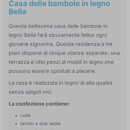
Casa delle bambole in legno
Bella
Questa bellissima casa delle bambole in
legno Bella farà sicuramente felice ogni
giovane signorina. Questa residenza a tre
piani dispone di cinque stanze separate, una
terrazza e otto pezzi di mobili in legno che
possono essere spostati a piacere.
La casa è realizzata in legno di alta qualità
senza spigoli vivi.
La confezione contiene:
culla
tavolo e due sedie