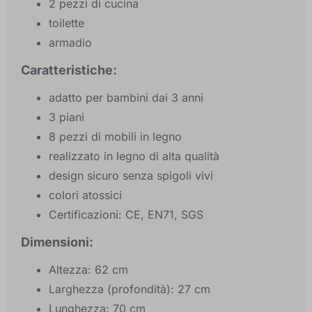
2 pezzi di cucina
toilette
armadio
Caratteristiche:
adatto per bambini dai 3 anni
3 piani
8 pezzi di mobili in legno
realizzato in legno di alta qualità
design sicuro senza spigoli vivi
colori atossici
Certificazioni: CE, EN71, SGS
Dimensioni:
Altezza: 62 cm
Larghezza (profondità): 27 cm
Lunghezza: 70 cm