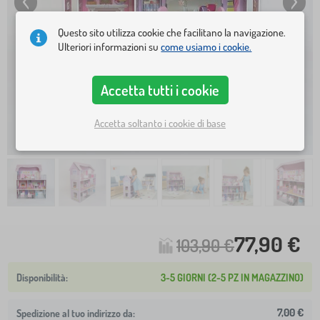
Questo sito utilizza cookie che facilitano la navigazione.
Ulteriori informazioni su
come usiamo i cookie.
Accetta tutti i cookie
Accetta soltanto i cookie di base
77,90 €
103,90 €
3-5 GIORNI (2-5 PZ IN MAGAZZINO)
7,00 €
Spedizione al tuo indirizzo da: