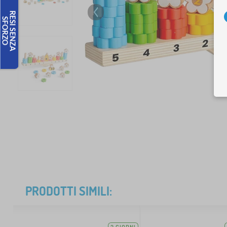
PRODOTTI SIMILI: