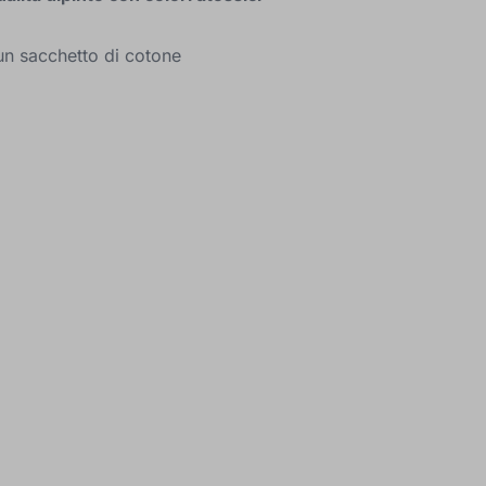
 un sacchetto di cotone