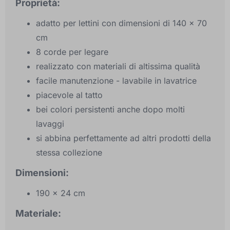
Proprietà:
adatto per lettini con dimensioni di 140 x 70
cm
8 corde per legare
realizzato con materiali di altissima qualità
facile manutenzione - lavabile in lavatrice
piacevole al tatto
bei colori persistenti anche dopo molti
lavaggi
si abbina perfettamente ad altri prodotti della
stessa collezione
Dimensioni:
190 x 24 cm
Materiale: