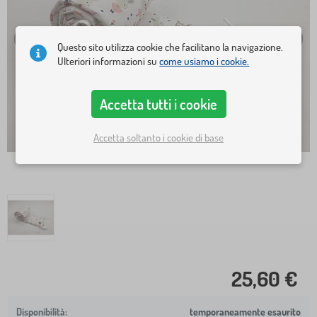
Questo sito utilizza cookie che facilitano la navigazione.
Ulteriori informazioni su
come usiamo i cookie.
Accetta tutti i cookie
Accetta soltanto i cookie di base
25,60 €
temporaneamente esaurito