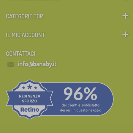
CATEGORIE TOP
IL MIO ACCOUNT
CONTATTACI
info@banaby.it