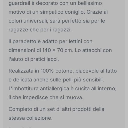
guardrail è decorato con un bellissimo
motivo di un simpatico coniglio. Grazie ai
colori universali, sarà perfetto sia per le
ragazze che per i ragazzi.
Il parapetto è adatto per lettini con
dimensioni di 140 x 70 cm. Lo attacchi con
l'aiuto di pratici lacci.
Realizzata in 100% cotone, piacevole al tatto
e delicata anche sulle pelli più sensibili.
L'imbottitura antiallergica è cucita all'interno,
il che impedisce che si muova.
Completo di un set di altri prodotti della
stessa collezione.