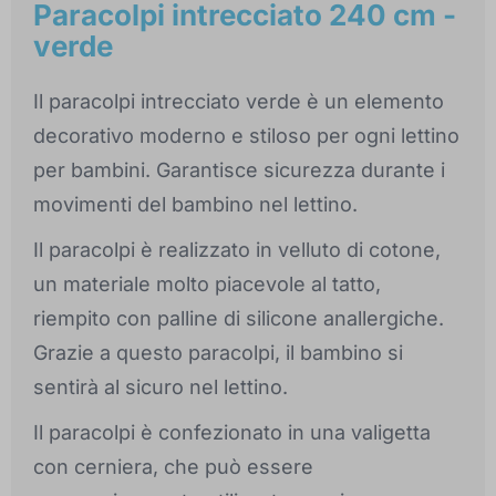
Paracolpi intrecciato 240 cm -
verde
Il paracolpi intrecciato verde è un elemento
decorativo moderno e stiloso per ogni lettino
per bambini. Garantisce sicurezza durante i
movimenti del bambino nel lettino.
Il paracolpi è realizzato in velluto di cotone,
un materiale molto piacevole al tatto,
riempito con palline di silicone anallergiche.
Grazie a questo paracolpi, il bambino si
sentirà al sicuro nel lettino.
Il paracolpi è confezionato in una valigetta
con cerniera, che può essere