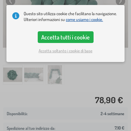
Questo sito utilizza cookie che facilitano la navigazione.
Ulteriori informazioni su
come usiamo i cookie.
Accetta tutti i cookie
Accetta soltanto i cookie di base
78,90 €
2-4 settimane
7,10 €
Spedizione al tuo indirizzo da: