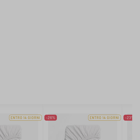
ENTRO 14 GIORNI
-26%
ENTRO 14 GIORNI
-23%