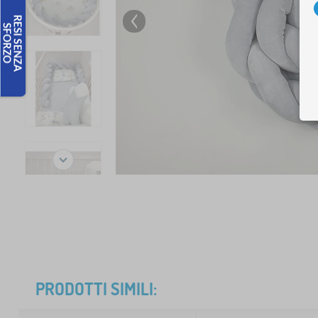
PRODOTTI SIMILI: